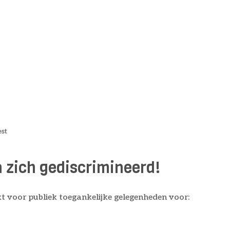
st
 zich gediscrimineerd!
 voor publiek toegankelijke gelegenheden voor: