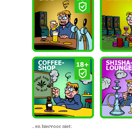
.. en hiervoor niet: