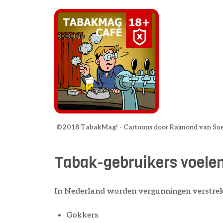
©2018 TabakMag! - Cartoons door Raimond van Soe
Tabak-gebruikers voelen
In Nederland worden vergunningen verstrekt
Gokkers