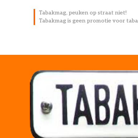
Tabakmag, peuken op straat niet!
Tabakmag is geen promotie voor taba