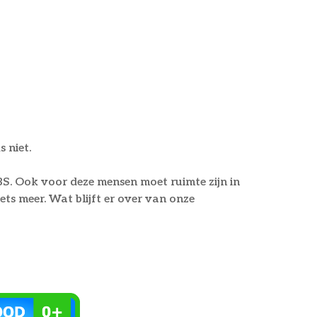
 niet.
S. Ook voor deze mensen moet ruimte zijn in
ts meer. Wat blijft er over van onze